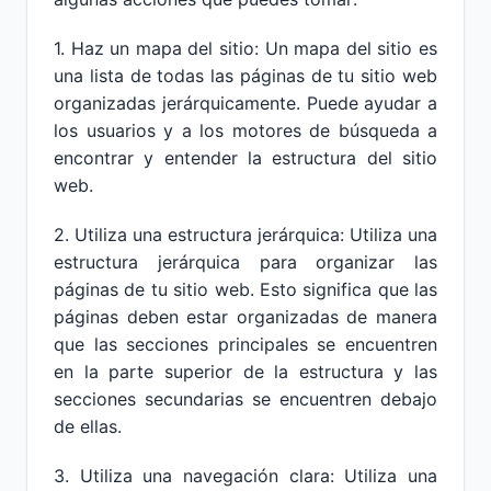
1. Haz un mapa del sitio: Un mapa del sitio es
una lista de todas las páginas de tu sitio web
organizadas jerárquicamente. Puede ayudar a
los usuarios y a los motores de búsqueda a
encontrar y entender la estructura del sitio
web.
2. Utiliza una estructura jerárquica: Utiliza una
estructura jerárquica para organizar las
páginas de tu sitio web. Esto significa que las
páginas deben estar organizadas de manera
que las secciones principales se encuentren
en la parte superior de la estructura y las
secciones secundarias se encuentren debajo
de ellas.
3. Utiliza una navegación clara: Utiliza una