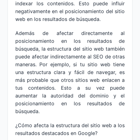
indexar los contenidos. Esto puede influir
negativamente en el posicionamiento del sitio
web en los resultados de búsqueda.
Además de afectar directamente al
posicionamiento en los resultados de
búsqueda, la estructura del sitio web también
puede afectar indirectamente al SEO de otras
maneras. Por ejemplo, si tu sitio web tiene
una estructura clara y fácil de navegar, es
más probable que otros sitios web enlacen a
tus contenidos. Esto a su vez puede
aumentar la autoridad del dominio y el
posicionamiento en los resultados de
búsqueda.
¿Cómo afecta la estructura del sitio web a los
resultados destacados en Google?