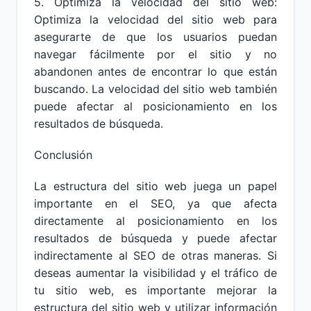
5. Optimiza la velocidad del sitio web:
Optimiza la velocidad del sitio web para
asegurarte de que los usuarios puedan
navegar fácilmente por el sitio y no
abandonen antes de encontrar lo que están
buscando. La velocidad del sitio web también
puede afectar al posicionamiento en los
resultados de búsqueda.
Conclusión
La estructura del sitio web juega un papel
importante en el SEO, ya que afecta
directamente al posicionamiento en los
resultados de búsqueda y puede afectar
indirectamente al SEO de otras maneras. Si
deseas aumentar la visibilidad y el tráfico de
tu sitio web, es importante mejorar la
estructura del sitio web y utilizar información