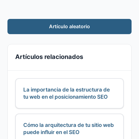
Artículo aleatorio
Artículos relacionados
La importancia de la estructura de
tu web en el posicionamiento SEO
Cómo la arquitectura de tu sitio web
puede influir en el SEO