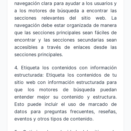
navegación clara para ayudar a los usuarios y
a los motores de búsqueda a encontrar las
secciones relevantes del sitio web. La
navegación debe estar organizada de manera
que las secciones principales sean fáciles de
encontrar y las secciones secundarias sean
accesibles a través de enlaces desde las
secciones principales.
4. Etiqueta los contenidos con información
estructurada: Etiqueta los contenidos de tu
sitio web con información estructurada para
que los motores de búsqueda puedan
entender mejor su contenido y estructura.
Esto puede incluir el uso de marcado de
datos para preguntas frecuentes, reseñas,
eventos y otros tipos de contenido.