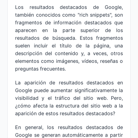
Los resultados destacados de Google,
también conocidos como "rich snippets", son
fragmentos de información destacados que
aparecen en la parte superior de los
resultados de búsqueda. Estos fragmentos
suelen incluir el título de la página, una
descripción del contenido y, a veces, otros
elementos como imágenes, vídeos, reseñas o
preguntas frecuentes.
La aparición de resultados destacados en
Google puede aumentar significativamente la
visibilidad y el tráfico del sitio web. Pero,
¿cómo afecta la estructura del sitio web a la
aparición de estos resultados destacados?
En general, los resultados destacados de
Google se generan automáticamente a partir