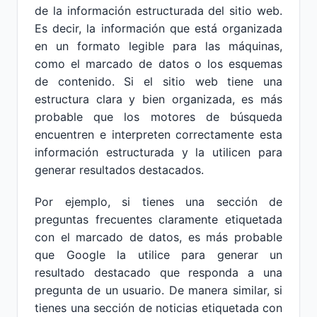
de la información estructurada del sitio web.
Es decir, la información que está organizada
en un formato legible para las máquinas,
como el marcado de datos o los esquemas
de contenido. Si el sitio web tiene una
estructura clara y bien organizada, es más
probable que los motores de búsqueda
encuentren e interpreten correctamente esta
información estructurada y la utilicen para
generar resultados destacados.
Por ejemplo, si tienes una sección de
preguntas frecuentes claramente etiquetada
con el marcado de datos, es más probable
que Google la utilice para generar un
resultado destacado que responda a una
pregunta de un usuario. De manera similar, si
tienes una sección de noticias etiquetada con