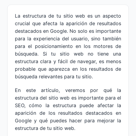
La estructura de tu sitio web es un aspecto
crucial que afecta la aparición de resultados
destacados en Google. No solo es importante
para la experiencia del usuario, sino también
para el posicionamiento en los motores de
búsqueda. Si tu sitio web no tiene una
estructura clara y fácil de navegar, es menos
probable que aparezca en los resultados de
búsqueda relevantes para tu sitio.
En este artículo, veremos por qué la
estructura del sitio web es importante para el
SEO, cómo la estructura puede afectar la
aparición de los resultados destacados en
Google y qué puedes hacer para mejorar la
estructura de tu sitio web.