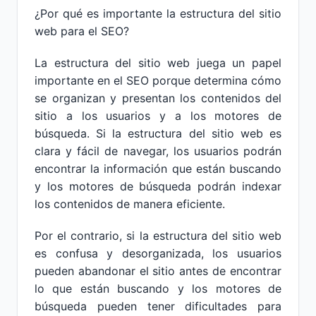
¿Por qué es importante la estructura del sitio
web para el SEO?
La estructura del sitio web juega un papel
importante en el SEO porque determina cómo
se organizan y presentan los contenidos del
sitio a los usuarios y a los motores de
búsqueda. Si la estructura del sitio web es
clara y fácil de navegar, los usuarios podrán
encontrar la información que están buscando
y los motores de búsqueda podrán indexar
los contenidos de manera eficiente.
Por el contrario, si la estructura del sitio web
es confusa y desorganizada, los usuarios
pueden abandonar el sitio antes de encontrar
lo que están buscando y los motores de
búsqueda pueden tener dificultades para