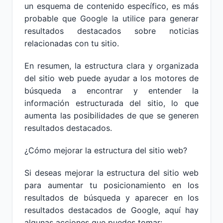
un esquema de contenido específico, es más
probable que Google la utilice para generar
resultados destacados sobre noticias
relacionadas con tu sitio.
En resumen, la estructura clara y organizada
del sitio web puede ayudar a los motores de
búsqueda a encontrar y entender la
información estructurada del sitio, lo que
aumenta las posibilidades de que se generen
resultados destacados.
¿Cómo mejorar la estructura del sitio web?
Si deseas mejorar la estructura del sitio web
para aumentar tu posicionamiento en los
resultados de búsqueda y aparecer en los
resultados destacados de Google, aquí hay
algunas acciones que puedes tomar: