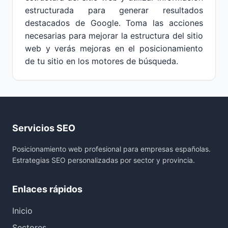
estructurada para generar resultados
destacados de Google. Toma las acciones
necesarias para mejorar la estructura del sitio
web y verás mejoras en el posicionamiento
de tu sitio en los motores de búsqueda.
Servicios SEO
Posicionamiento web profesional para empresas españolas.
Estrategias SEO personalizadas por sector y provincia.
Enlaces rápidos
Inicio
Sectores