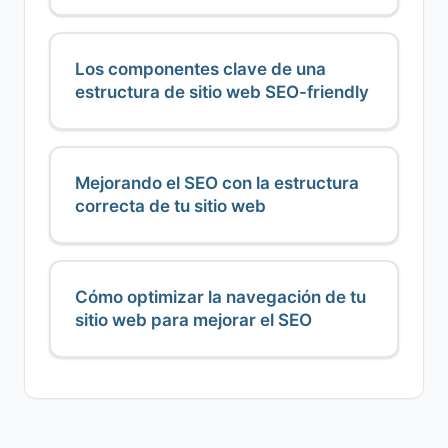
Los componentes clave de una
estructura de sitio web SEO-friendly
Mejorando el SEO con la estructura
correcta de tu sitio web
Cómo optimizar la navegación de tu
sitio web para mejorar el SEO