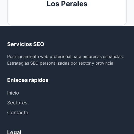
Los Perales
Servicios SEO
Posicionamiento web profesional para empresas españolas.
Estrategias SEO personalizadas por sector y provincia.
Enlaces rápidos
Inicio
Sectores
Contacto
Legal