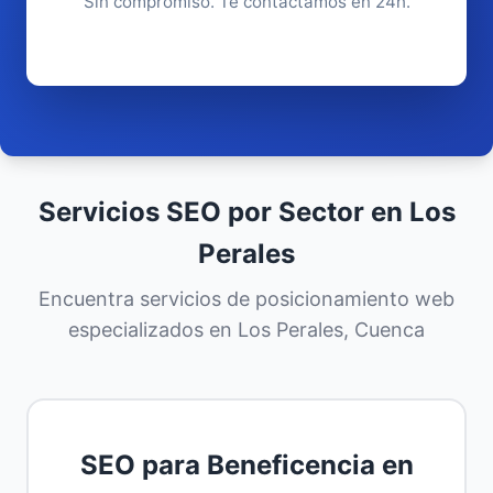
Sin compromiso. Te contactamos en 24h.
Servicios SEO por Sector en Los
Perales
Encuentra servicios de posicionamiento web
especializados en Los Perales, Cuenca
SEO para Beneficencia en