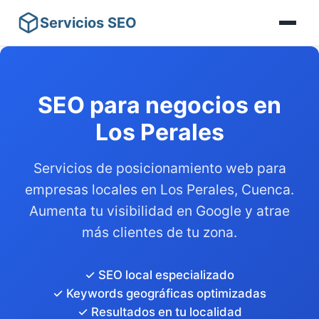
Servicios SEO
SEO para negocios en
Los Perales
Servicios de posicionamiento web para
empresas locales en Los Perales, Cuenca.
Aumenta tu visibilidad en Google y atrae
más clientes de tu zona.
✓ SEO local especializado
✓ Keywords geográficas optimizadas
✓ Resultados en tu localidad