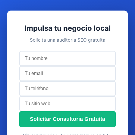
Impulsa tu negocio local
Solicita una auditoría SEO gratuita
Solicitar Consultoría Gratuita