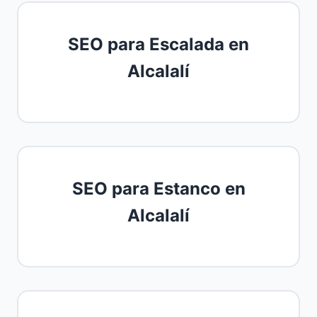
SEO para Escalada en
Alcalalí
SEO para Estanco en
Alcalalí