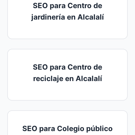
SEO para Centro de
jardinería en Alcalalí
SEO para Centro de
reciclaje en Alcalalí
SEO para Colegio público