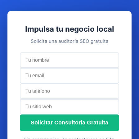
Impulsa tu negocio local
Solicita una auditoría SEO gratuita
Solicitar Consultoría Gratuita