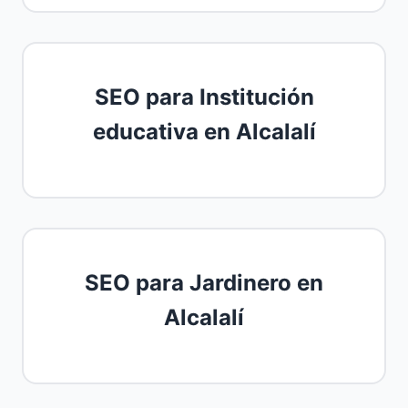
SEO para Institución
educativa en Alcalalí
SEO para Jardinero en
Alcalalí