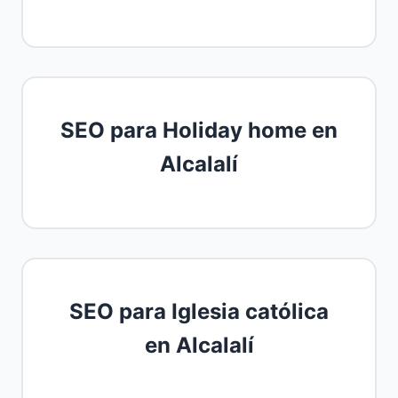
SEO para Holiday home en
Alcalalí
SEO para Iglesia católica
en Alcalalí