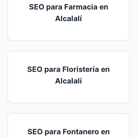
SEO para Farmacia en
Alcalalí
SEO para Floristería en
Alcalalí
SEO para Fontanero en