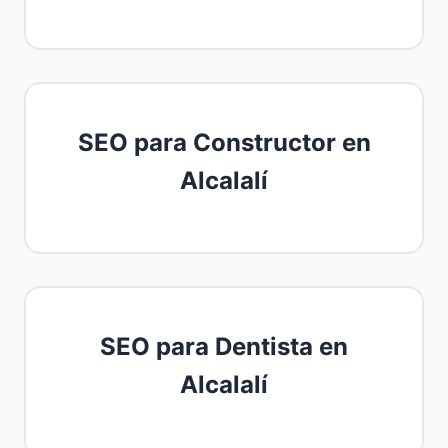
SEO para Constructor en
Alcalalí
SEO para Dentista en
Alcalalí