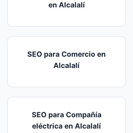
en Alcalalí
SEO para Comercio en
Alcalalí
SEO para Compañía
eléctrica en Alcalalí