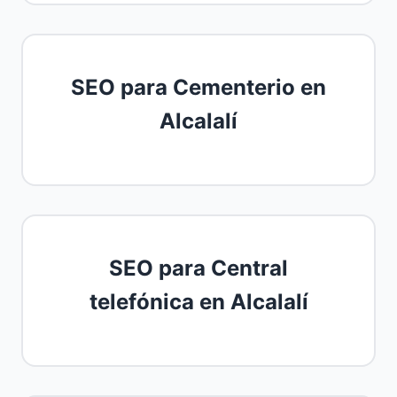
SEO para Cementerio en
Alcalalí
SEO para Central
telefónica en Alcalalí