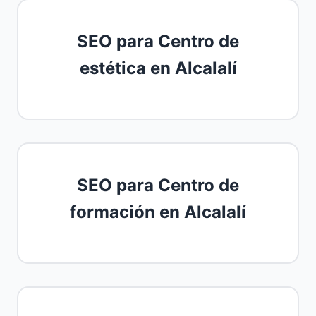
SEO para Centro de
estética en Alcalalí
SEO para Centro de
formación en Alcalalí