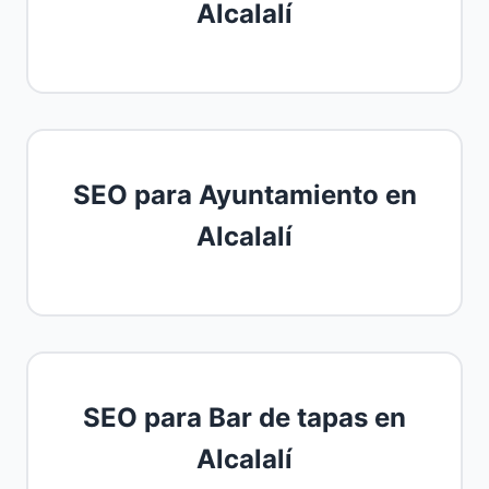
Alcalalí
SEO para Ayuntamiento en
Alcalalí
SEO para Bar de tapas en
Alcalalí