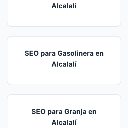
Alcalalí
SEO para Gasolinera en
Alcalalí
SEO para Granja en
Alcalalí