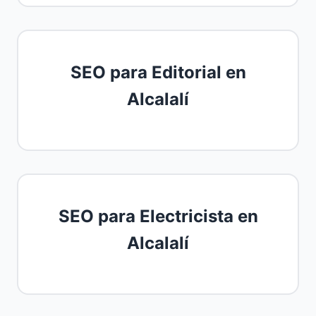
SEO para Editorial en
Alcalalí
SEO para Electricista en
Alcalalí