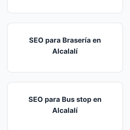
SEO para Brasería en
Alcalalí
SEO para Bus stop en
Alcalalí