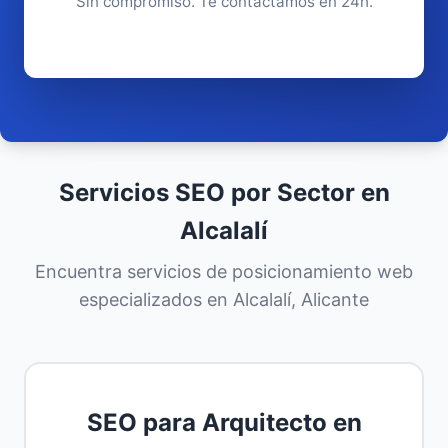
Sin compromiso. Te contactamos en 24h.
Servicios SEO por Sector en
Alcalalí
Encuentra servicios de posicionamiento web
especializados en Alcalalí, Alicante
SEO para Arquitecto en