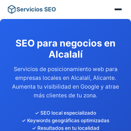
Servicios SEO
SEO para negocios en
Alcalalí
Servicios de posicionamiento web para
empresas locales en Alcalalí, Alicante.
Aumenta tu visibilidad en Google y atrae
más clientes de tu zona.
✓ SEO local especializado
✓ Keywords geográficas optimizadas
✓ Resultados en tu localidad